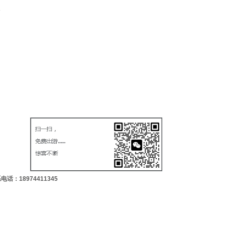
电话：18974411345