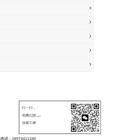
电话：18974411345