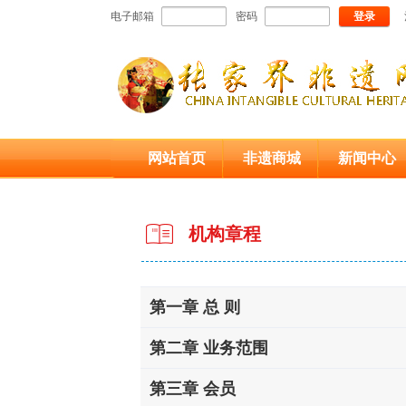
电子邮箱
密码
登录
网站首页
非遗商城
新闻中心
机构章程
第一章 总 则
第二章 业务范围
第三章 会员