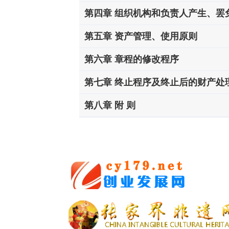
第四章 组织机构和负责人产生、罢
第五章 资产管理、使用原则
第六章 章程的修改程序
第七章 终止程序及终止后的财产处
第八章 附 则