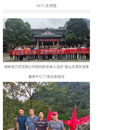
1671
次浏览
湖南省万宏贸易公司组织的全体人员在“娄山关景区游客
服务中心”门前合影留念